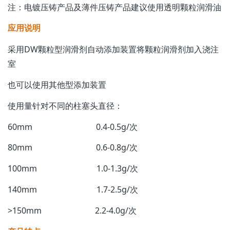
注：电镀压铸产品及薄件压铸产品建议使用透明颗粒润滑油
应用说明
采用DW颗粒型润滑剂自动添加装置将颗粒润滑剂加入浇注
室
也可以使用其他型添加装置
使用量针对不同的柱塞头直径：
60mm 0.4-0.5g/次
80mm 0.6-0.8g/次
100mm 1.0-1.3g/次
140mm 1.7-2.5g/次
>150mm 2.2-4.0g/次