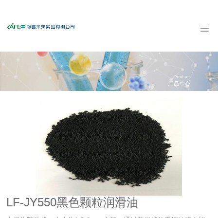
LF-JY550黑色颗粒润滑油