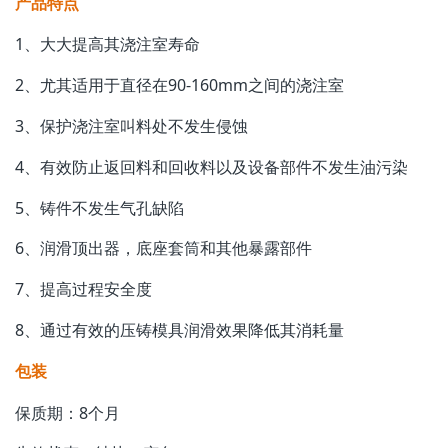
产品特点
1、大大提高其浇注室寿命
2、尤其适用于直径在90-160mm之间的浇注室
3、保护浇注室叫料处不发生侵蚀
4、有效防止返回料和回收料以及设备部件不发生油污染
5、铸件不发生气孔缺陷
6、润滑顶出器，底座套筒和其他暴露部件
7、提高过程安全度
8、通过有效的压铸模具润滑效果降低其消耗量
包装
保质期：8个月